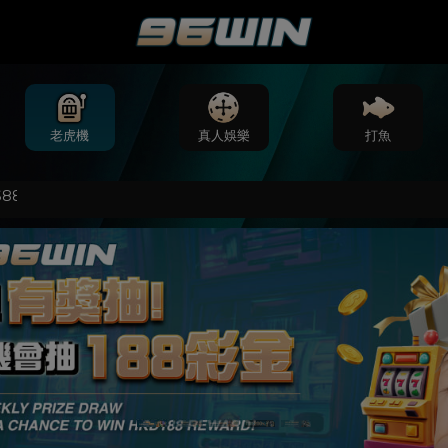
老虎機
真人娛樂
打魚
 2次抽獎！