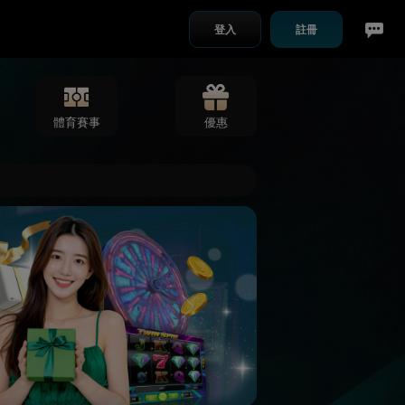
登入
註冊
體育賽事
優惠
Next