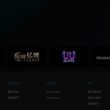
關於我們
追蹤我們
幫助
關於我們
WhatsApp
隱私權政策
聯絡我們
Telegram
條款及條件
博彩責任