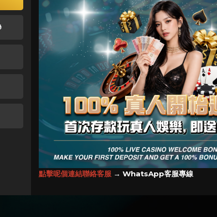

點擊呢個連結聯絡客服
→
WhatsApp客服專線