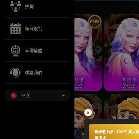
推薦
老虎機
每日簽到
幸運輪盤
聯絡我們
中文
新優惠上線 – 100% 真人
新禮 🎉